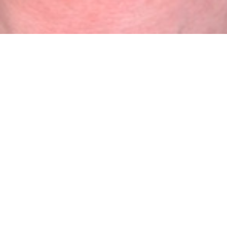
SCHLAGWORT:
#ORCHIDEEN